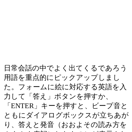
日常会話の中でよく出てくるであろう
用語を重点的にピックアップしまし
た。フォームに絵に対応する英語を入
力して「答え」ボタンを押すか、
「ENTER」キーを押すと、ビープ音と
ともにダイアログボックスが立ちあが
り、答えと発音（おおよその読み方を