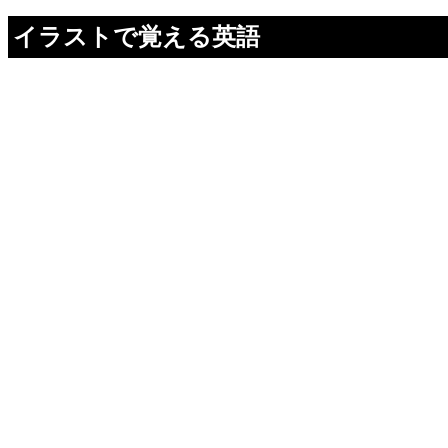
イラストで覚える英語