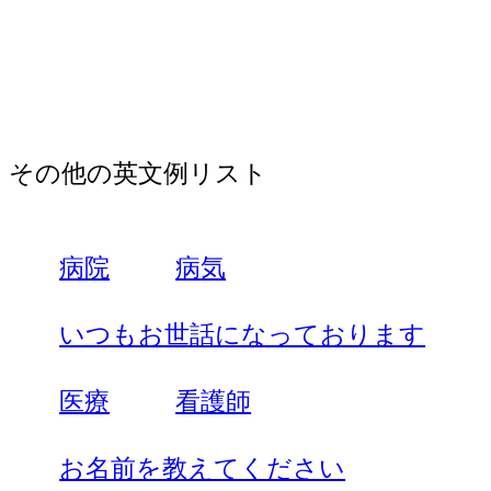
その他の英文例リスト
病院
病気
いつもお世話になっております
医療
看護師
お名前を教えてください