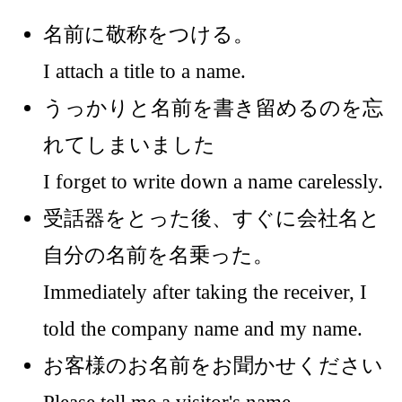
名前に敬称をつける。
I attach a title to a name.
うっかりと名前を書き留めるのを忘
れてしまいました
I forget to write down a name carelessly.
受話器をとった後、すぐに会社名と
自分の名前を名乗った。
Immediately after taking the receiver, I
told the company name and my name.
お客様のお名前をお聞かせください
Please tell me a visitor's name.