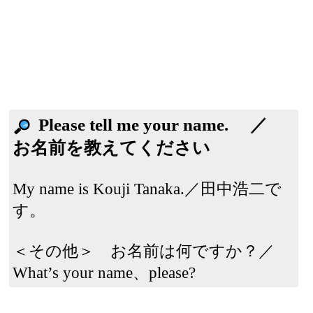
Please tell me your name. ／
お名前を教えてください
My name is Kouji Tanaka.／田中浩二で
す。
＜その他＞ お名前は何ですか？／
What’s your name、please?