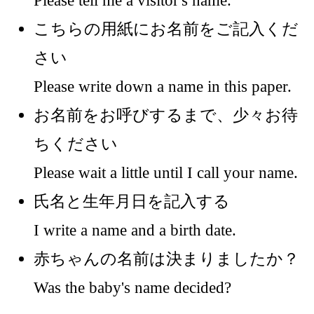
こちらの用紙にお名前をご記入くだ
さい
Please write down a name in this paper.
お名前をお呼びするまで、少々お待
ちください
Please wait a little until I call your name.
氏名と生年月日を記入する
I write a name and a birth date.
赤ちゃんの名前は決まりましたか？
Was the baby's name decided?