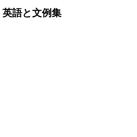
英語と文例集