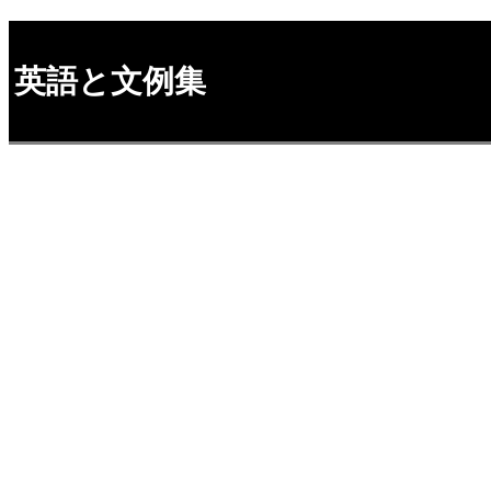
英語と文例集