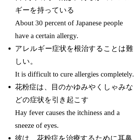
ギーを持っている
About 30 percent of Japanese people
have a certain allergy.
アレルギー症状を根治することは難
しい。
It is difficult to cure allergies completely.
花粉症は、目のかゆみやくしゃみな
どの症状を引き起こす
Hay fever causes the itchiness and a
sneeze of eyes.
彼は、花粉症を治療するために耳鼻