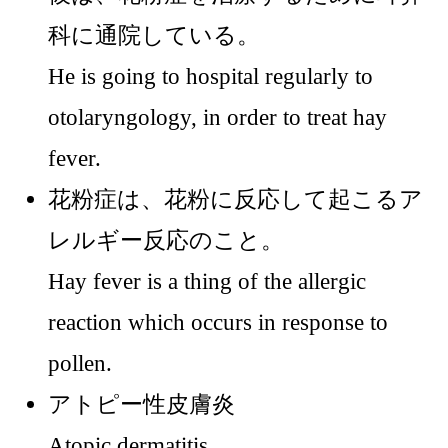
科に通院している。
He is going to hospital regularly to
otolaryngology, in order to treat hay
fever.
花粉症は、花粉に反応して起こるア
レルギー反応のこと。
Hay fever is a thing of the allergic
reaction which occurs in response to
pollen.
アトピー性皮膚炎
Atopic dermatitis