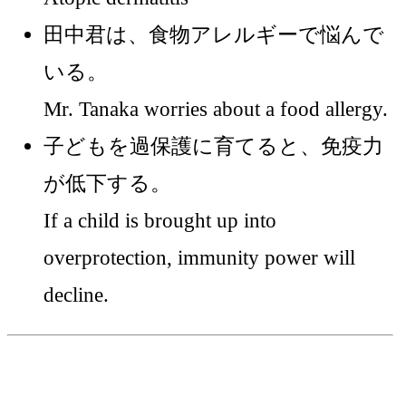
田中君は、食物アレルギーで悩んで
いる。
Mr. Tanaka worries about a food allergy.
子どもを過保護に育てると、免疫力
が低下する。
If a child is brought up into
overprotection, immunity power will
decline.