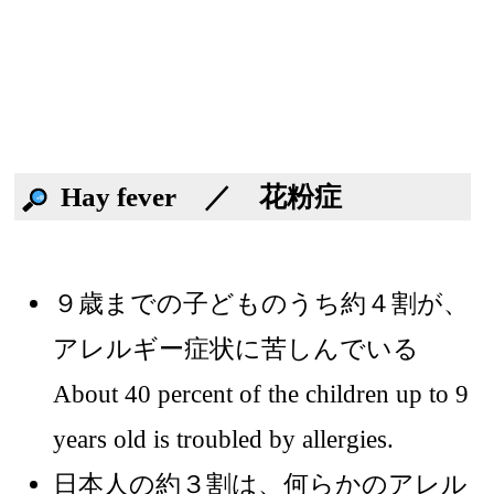
Hay fever ／ 花粉症
９歳までの子どものうち約４割が、
アレルギー症状に苦しんでいる
About 40 percent of the children up to 9
years old is troubled by allergies.
日本人の約３割は、何らかのアレル