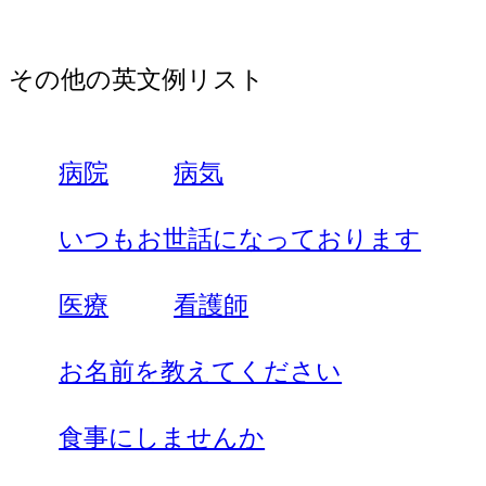
その他の英文例リスト
病院
病気
いつもお世話になっております
医療
看護師
お名前を教えてください
食事にしませんか